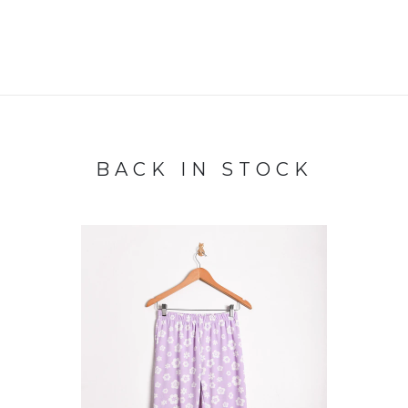
BACK IN STOCK