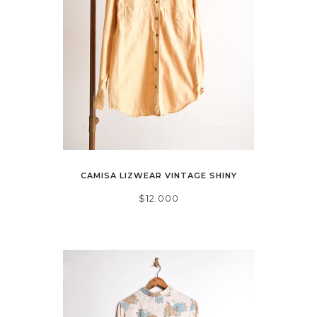
CAMISA LIZWEAR VINTAGE SHINY
$12.000