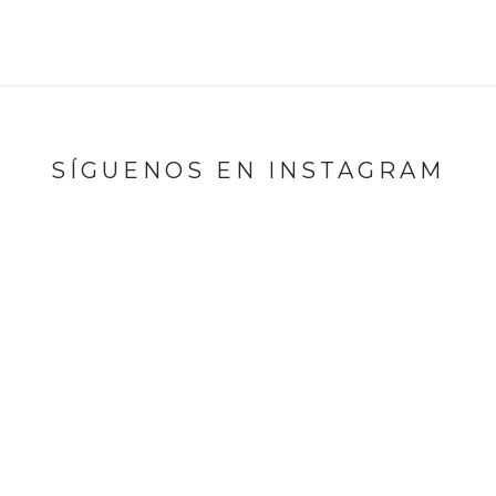
SÍGUENOS EN INSTAGRAM