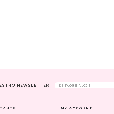
UESTRO NEWSLETTER:
RTANTE
MY ACCOUNT