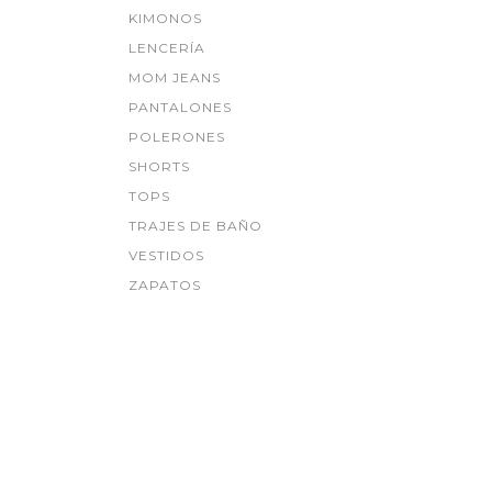
KIMONOS
LENCERÍA
MOM JEANS
PANTALONES
POLERONES
SHORTS
TOPS
TRAJES DE BAÑO
VESTIDOS
ZAPATOS