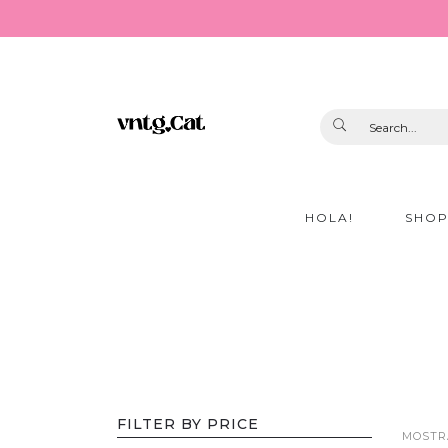
HOLA!
SHO
FILTER BY PRICE
MOSTRA