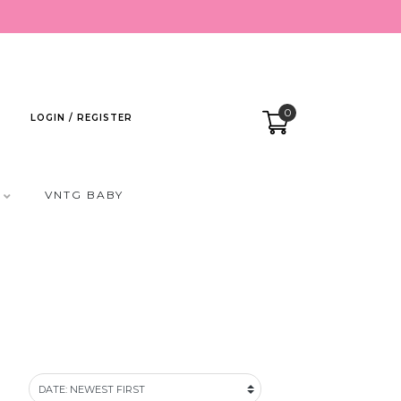
0
LOGIN / REGISTER
VNTG BABY