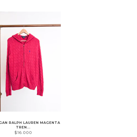
GAN RALPH LAUREN MAGENTA
TREN...
$16.000