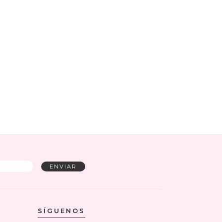
SÍGUENOS