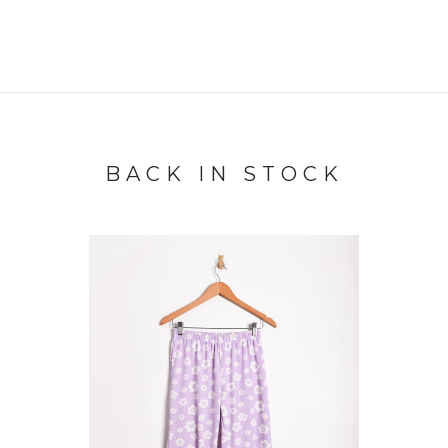
BACK IN STOCK