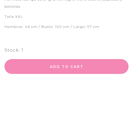
botones.
Talla XXL
Hombros: 46 cm / Busto: 120 cm / Largo: 97 cm
Stock:
1
ADD TO CART