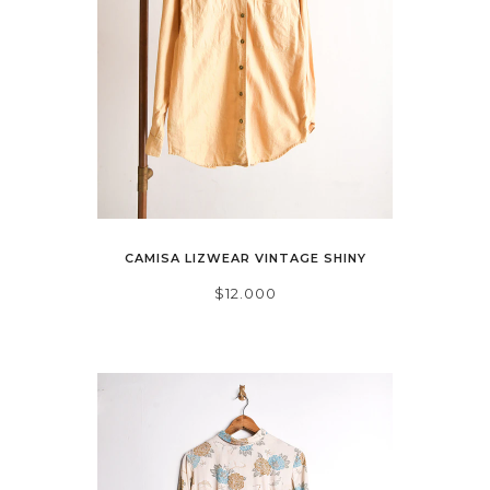
CAMISA LIZWEAR VINTAGE SHINY
$12.000