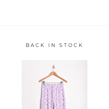
BACK IN STOCK