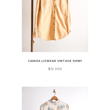
CAMISA LIZWEAR VINTAGE SHINY
$12.000