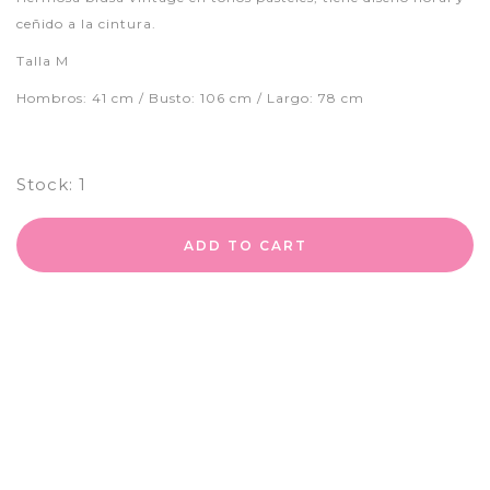
ceñido a la cintura.
Talla M
Hombros: 41 cm / Busto: 106 cm / Largo: 78 cm
Stock:
1
ADD TO CART