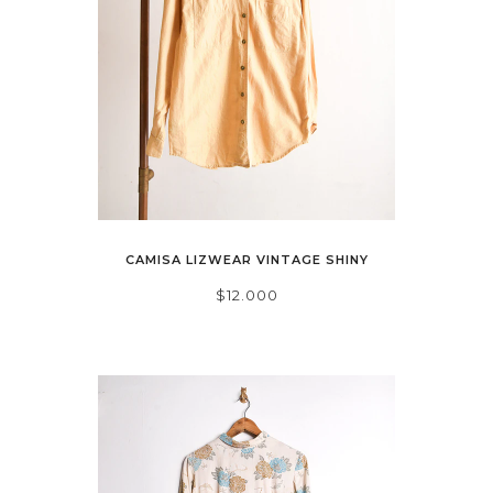
CAMISA LIZWEAR VINTAGE SHINY
$12.000