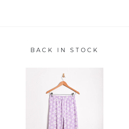
BACK IN STOCK