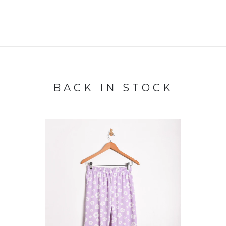
BACK IN STOCK