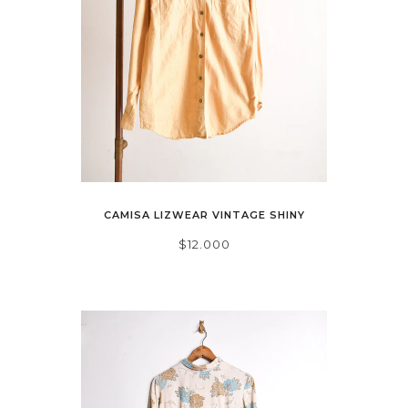
CAMISA LIZWEAR VINTAGE SHINY
$12.000