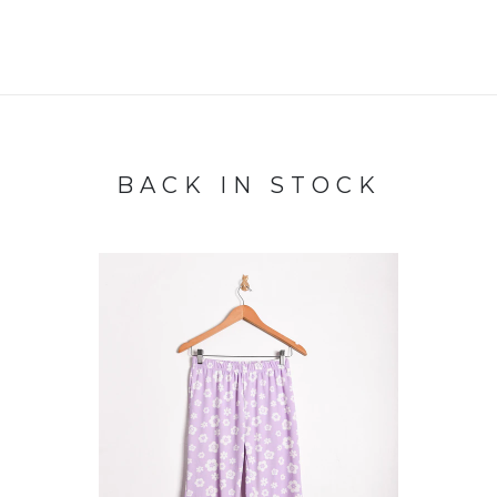
BACK IN STOCK