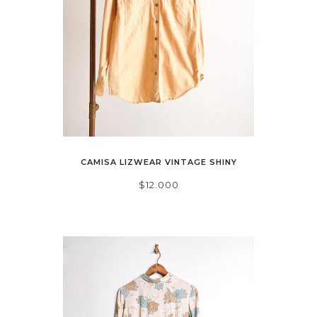
CAMISA LIZWEAR VINTAGE SHINY
$12.000