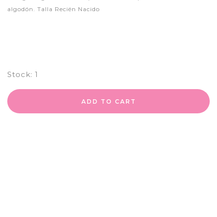
algodón. Talla Recién Nacido
Stock:
1
ADD TO CART