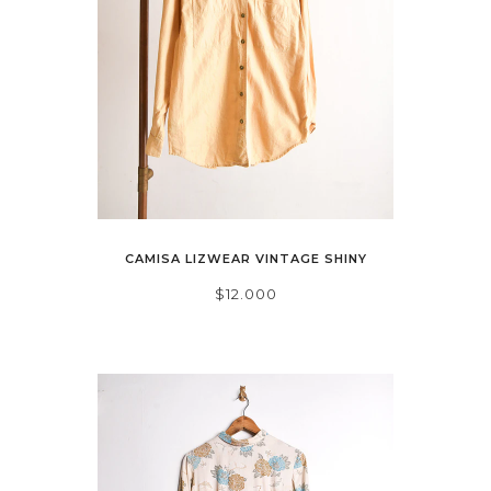
CAMISA LIZWEAR VINTAGE SHINY
$12.000