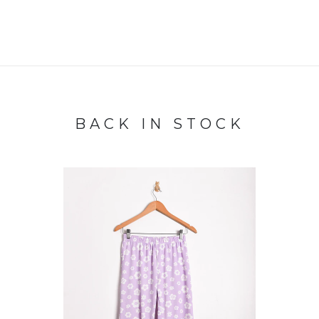
BACK IN STOCK