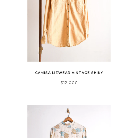
CAMISA LIZWEAR VINTAGE SHINY
$12.000