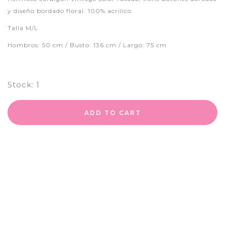
y diseño bordado floral. 100% acrílico
Talla M/L
Hombros: 50 cm / Busto: 136 cm / Largo: 75 cm
Stock:
1
ADD TO CART