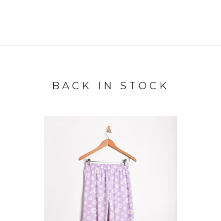
BACK IN STOCK