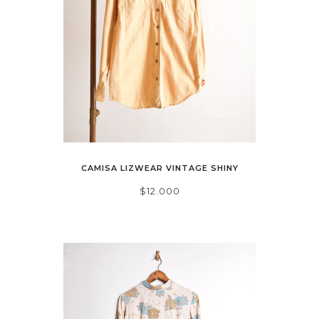
CAMISA LIZWEAR VINTAGE SHINY
$12.000