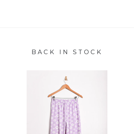
BACK IN STOCK