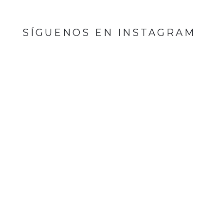
SÍGUENOS EN INSTAGRAM