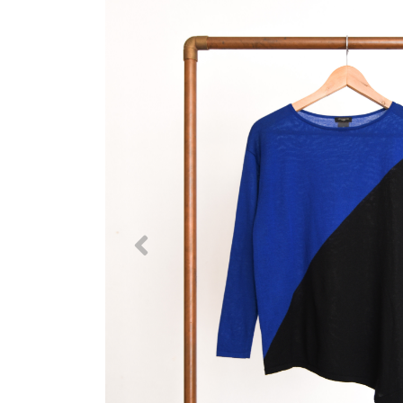
Previous