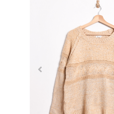
Previous