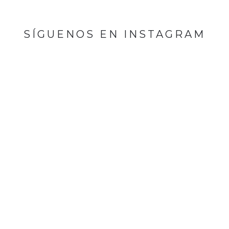
SÍGUENOS EN INSTAGRAM