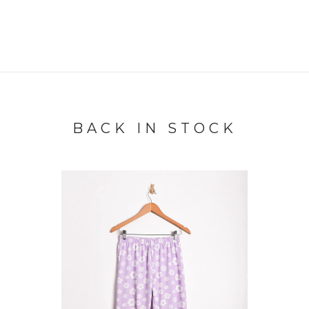
BACK IN STOCK