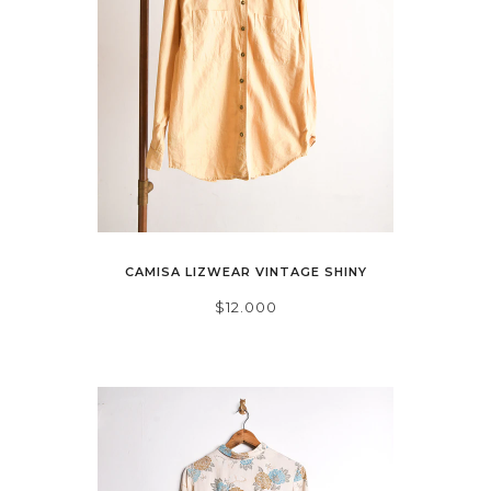
CAMISA LIZWEAR VINTAGE SHINY
$12.000