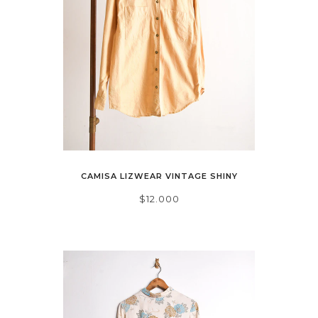
CAMISA LIZWEAR VINTAGE SHINY
$12.000