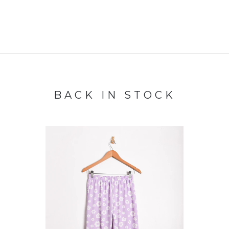
BACK IN STOCK