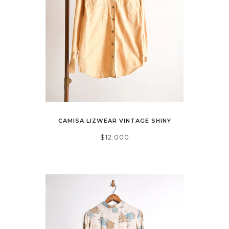
CAMISA LIZWEAR VINTAGE SHINY
$12.000