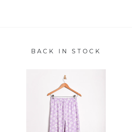
BACK IN STOCK