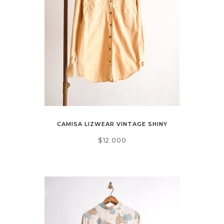
CAMISA LIZWEAR VINTAGE SHINY
$12.000