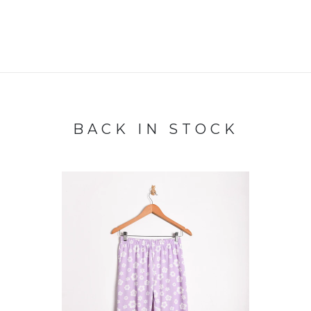
BACK IN STOCK