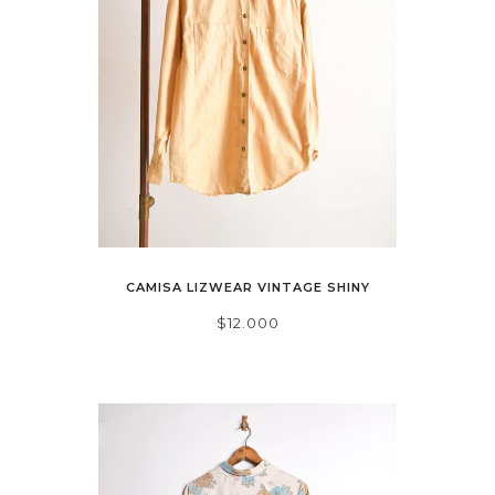
CAMISA LIZWEAR VINTAGE SHINY
$12.000