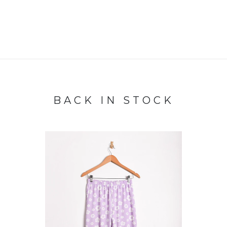
BACK IN STOCK