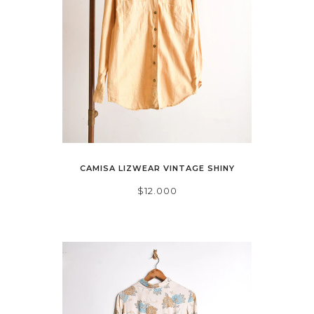
CAMISA LIZWEAR VINTAGE SHINY
$12.000