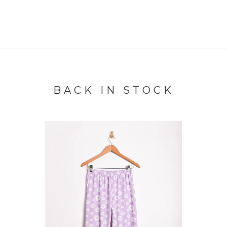
BACK IN STOCK