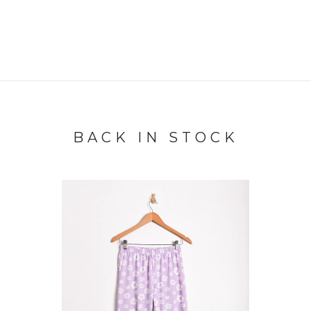
BACK IN STOCK