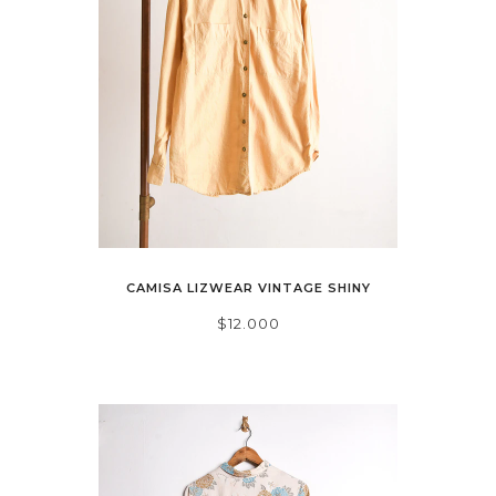
CAMISA LIZWEAR VINTAGE SHINY
$12.000