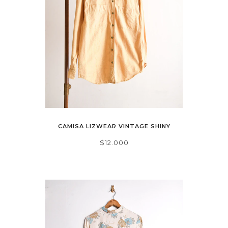
CAMISA LIZWEAR VINTAGE SHINY
$12.000