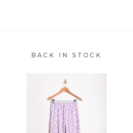
BACK IN STOCK