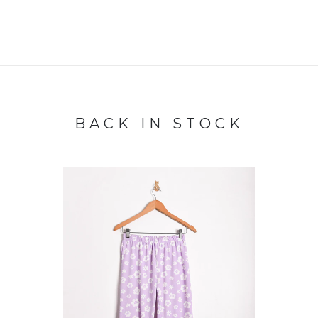
BACK IN STOCK