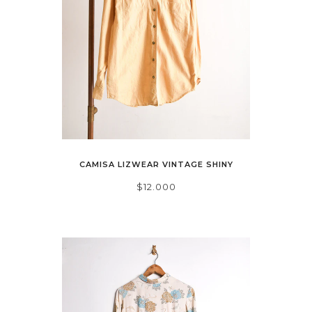
CAMISA LIZWEAR VINTAGE SHINY
$12.000