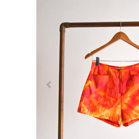
Previous