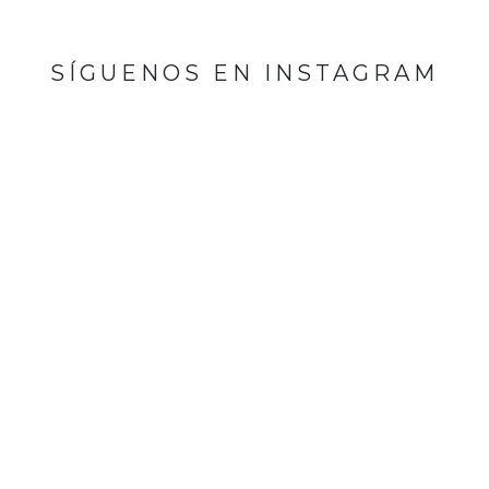
SÍGUENOS EN INSTAGRAM