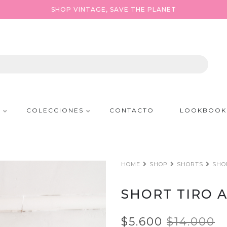
SHOP VINTAGE, SAVE THE PLANET
P
COLECCIONES
CONTACTO
LOOKBOOK
HOME
SHOP
SHORTS
SHO
SHORT TIRO 
$5.600
$14.000