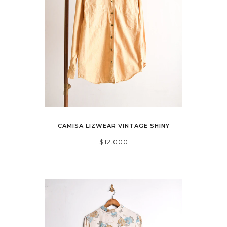
CAMISA LIZWEAR VINTAGE SHINY
$12.000