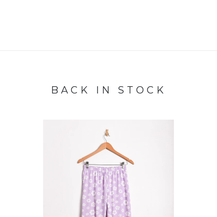
BACK IN STOCK