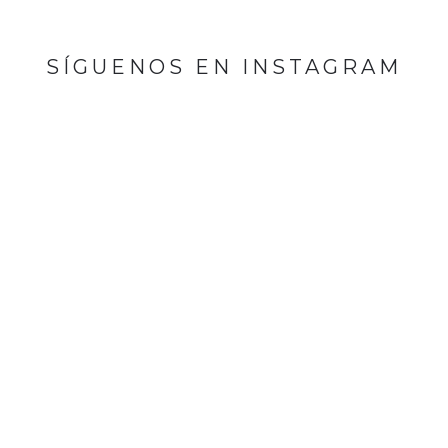
SÍGUENOS EN INSTAGRAM