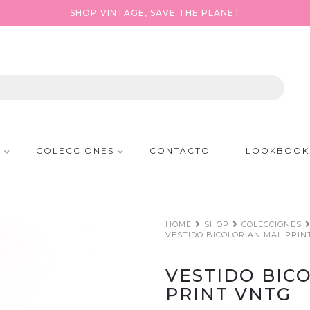
SHOP VINTAGE, SAVE THE PLANET
P
COLECCIONES
CONTACTO
LOOKBOOK
HOME
SHOP
COLECCIONES
VESTIDO BICOLOR ANIMAL PRIN
VESTIDO BIC
PRINT VNTG