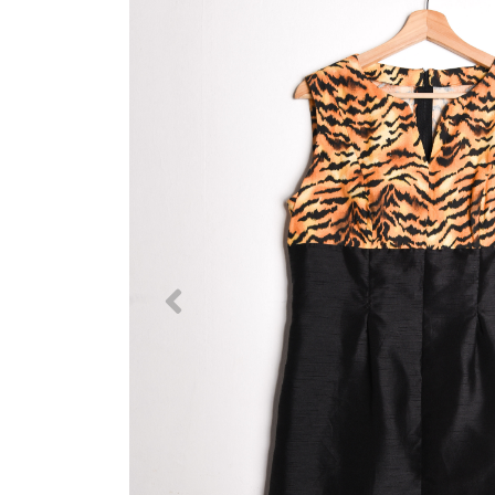
Previous