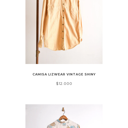
CAMISA LIZWEAR VINTAGE SHINY
$12.000