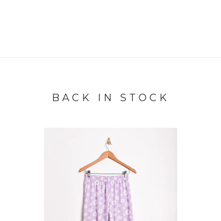
BACK IN STOCK