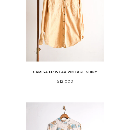
CAMISA LIZWEAR VINTAGE SHINY
$12.000