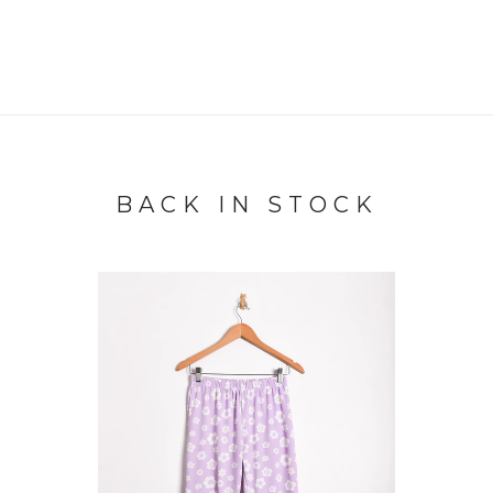
BACK IN STOCK