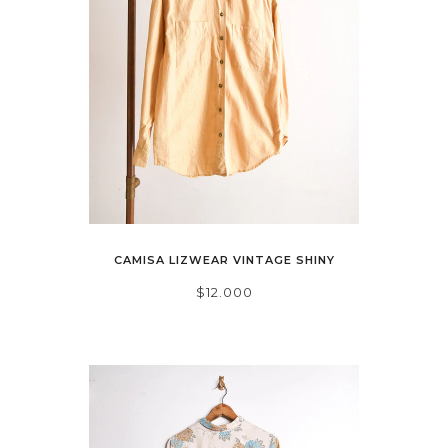
CAMISA LIZWEAR VINTAGE SHINY
$12.000