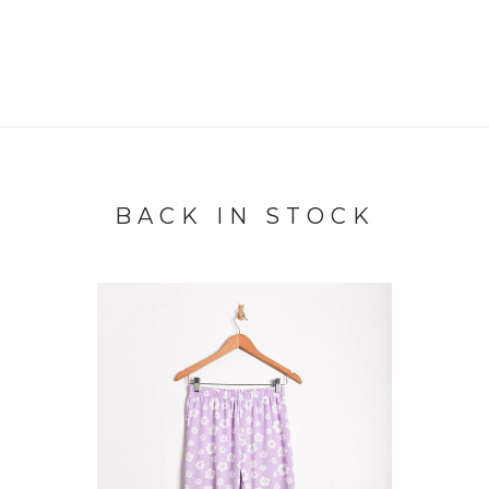
BACK IN STOCK