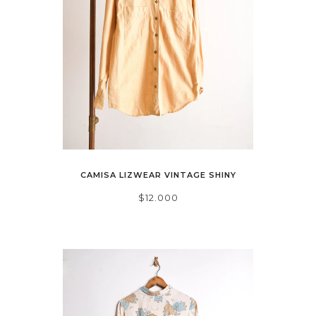
CAMISA LIZWEAR VINTAGE SHINY
$12.000