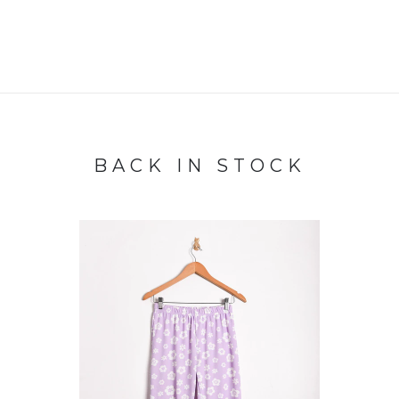
BACK IN STOCK