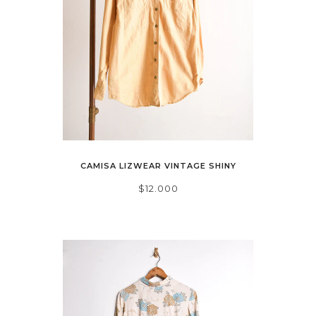
CAMISA LIZWEAR VINTAGE SHINY
$12.000