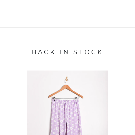
BACK IN STOCK