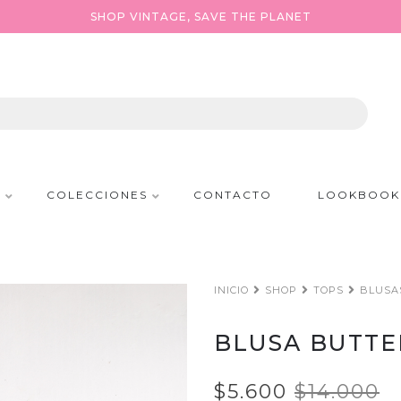
SHOP VINTAGE, SAVE THE PLANET
P
COLECCIONES
CONTACTO
LOOKBOOK
INICIO
SHOP
TOPS
BLUSA
BLUSA BUTTE
$5.600
$14.000