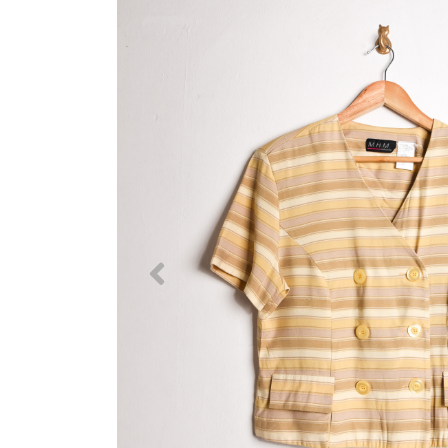
Previous