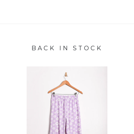
BACK IN STOCK