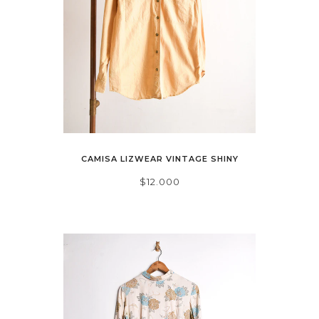
CAMISA LIZWEAR VINTAGE SHINY
$12.000