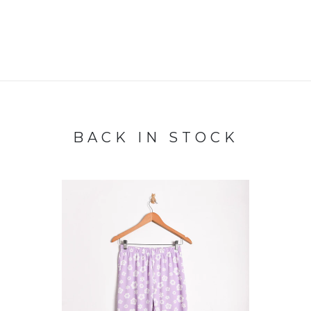
BACK IN STOCK