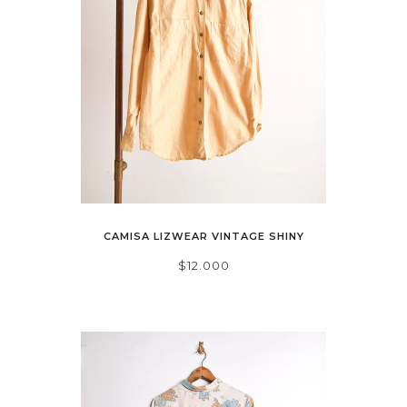
CAMISA LIZWEAR VINTAGE SHINY
$12.000