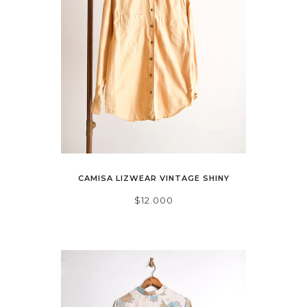
CAMISA LIZWEAR VINTAGE SHINY
$12.000