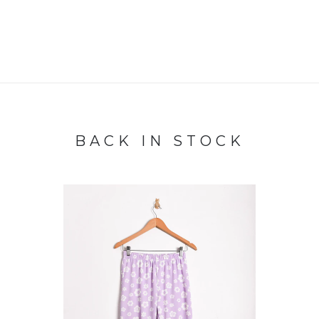
BACK IN STOCK