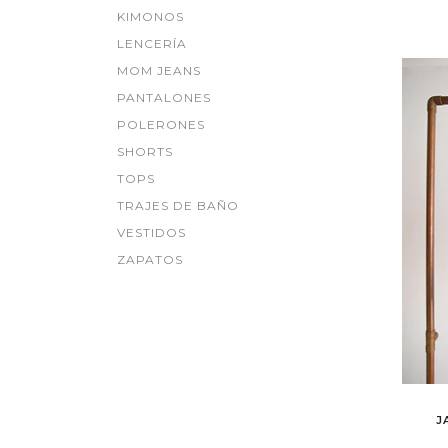
KIMONOS
LENCERÍA
MOM JEANS
PANTALONES
POLERONES
SHORTS
TOPS
TRAJES DE BAÑO
VESTIDOS
ZAPATOS
J