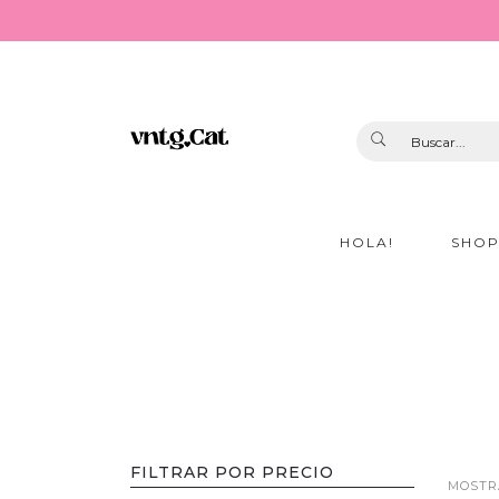
HOLA!
SHO
FILTRAR POR PRECIO
MOSTR