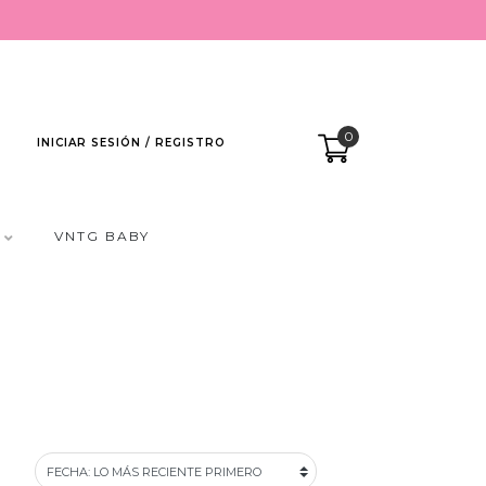
0
INICIAR SESIÓN / REGISTRO
VNTG BABY