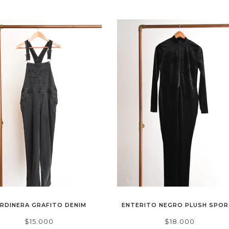
ARDINERA GRAFITO DENIM
ENTERITO NEGRO PLUSH SPO
$15.000
$18.000