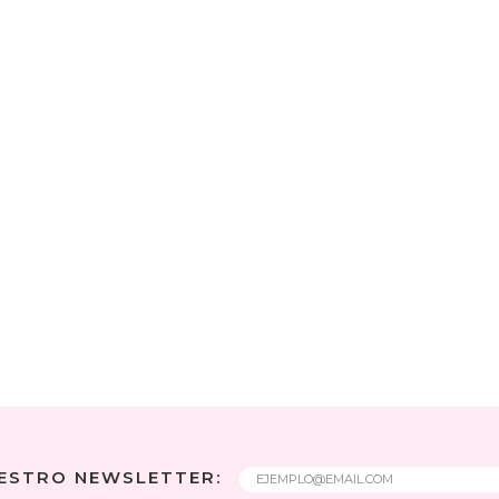
UESTRO NEWSLETTER: