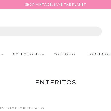
SHOP VINTAGE, SAVE THE PLANET
P
COLECCIONES
CONTACTO
LOOKBOOK
ENTERITOS
ANDO 1-9 DE 9 RESULTADOS