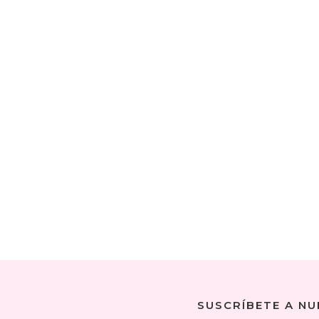
SUSCRÍBETE A N