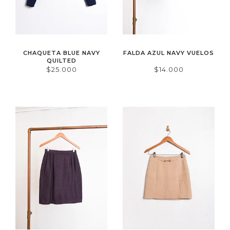
CHAQUETA BLUE NAVY
FALDA AZUL NAVY VUELOS
QUILTED
$25.000
$14.000