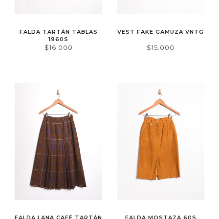
FALDA TARTÁN TABLAS
VEST FAKE GAMUZA VNTG
1960S
$16.000
$15.000
FALDA LANA CAFÉ TARTÁN
FALDA MOSTAZA 60S