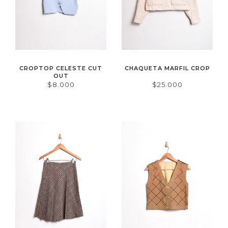
CROPTOP CELESTE CUT
CHAQUETA MARFIL CROP
OUT
$8.000
$25.000