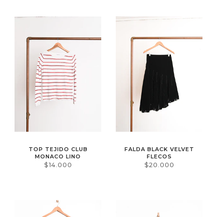
TOP TEJIDO CLUB
FALDA BLACK VELVET
MONACO LINO
FLECOS
$14.000
$20.000