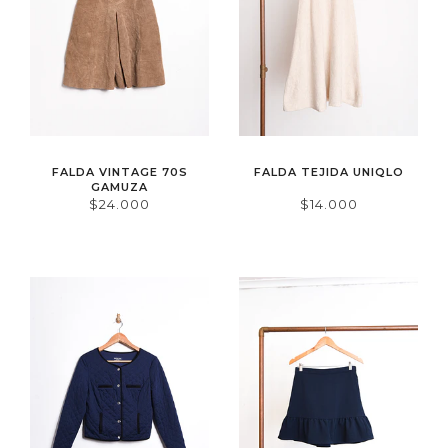
FALDA VINTAGE 70S
FALDA TEJIDA UNIQLO
GAMUZA
$24.000
$14.000