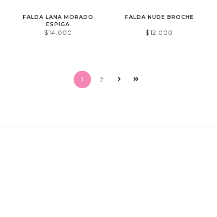
FALDA LANA MORADO
FALDA NUDE BROCHE
ESPIGA
$14.000
$12.000
1
2