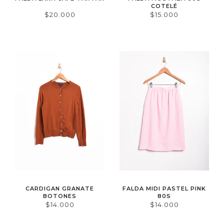
COTELÉ
$20.000
$15.000
CARDIGAN GRANATE
FALDA MIDI PASTEL PINK
BOTONES
80S
$14.000
$14.000