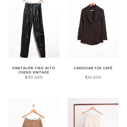
PANTALÓN TIRO ALTO
CARDIGAN Y2K CAFÉ
CUERO VINTAGE
$30.000
$14.000