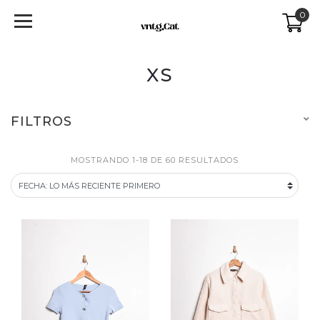
0
XS
FILTROS
MOSTRANDO 1-18 DE 60 RESULTADOS