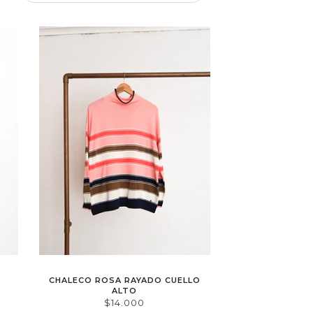
CHALECO ROSA RAYADO CUELLO
ALTO
$14.000