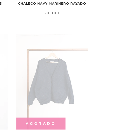
S
CHALECO NAVY MARINERO RAYADO
$10.000
AGOTADO