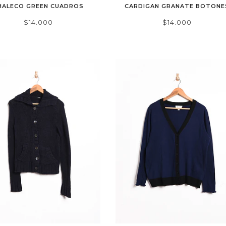
HALECO GREEN CUADROS
CARDIGAN GRANATE BOTONE
$14.000
$14.000