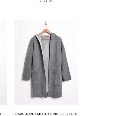
$10.000
R
CARDIGAN TAPADO GRIS ESTRELLA