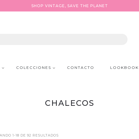
SHOP VINTAGE, SAVE THE PLANET
P
COLECCIONES
CONTACTO
LOOKBOOK
CHALECOS
NDO 1-18 DE 92 RESULTADOS