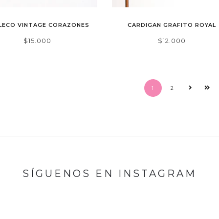
LECO VINTAGE CORAZONES
CARDIGAN GRAFITO ROYAL
$15.000
$12.000
1
2
SÍGUENOS EN INSTAGRAM