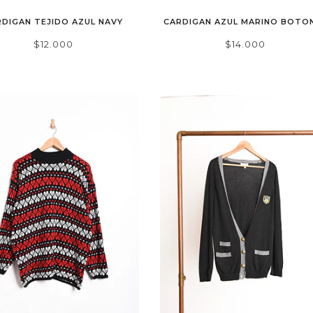
RDIGAN TEJIDO AZUL NAVY
CARDIGAN AZUL MARINO BOTO
$12.000
$14.000