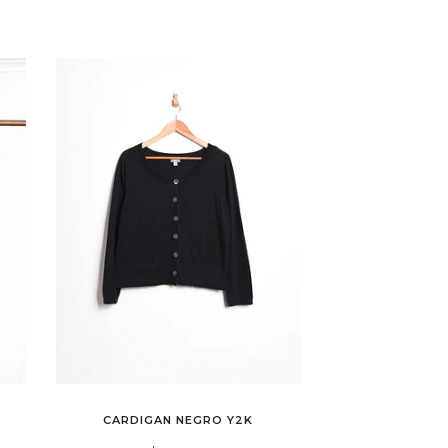
CARDIGAN NEGRO Y2K