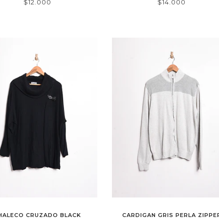
$12.000
$14.000
HALECO CRUZADO BLACK
CARDIGAN GRIS PERLA ZIPPE