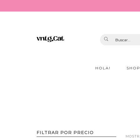
HOLA!
SHO
FILTRAR POR PRECIO
MOSTRA