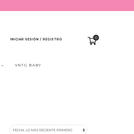
0
INICIAR SESIÓN / REGISTRO
VNTG BABY