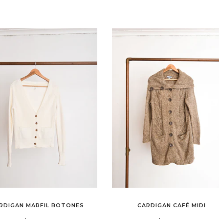
RDIGAN MARFIL BOTONES
CARDIGAN CAFÉ MIDI