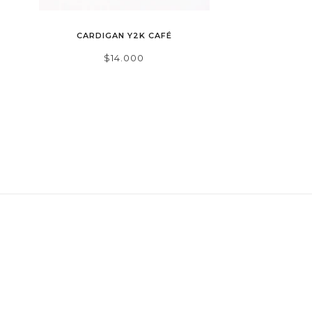
CARDIGAN Y2K CAFÉ
$14.000