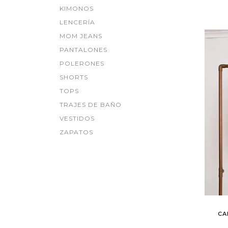
KIMONOS
LENCERÍA
MOM JEANS
PANTALONES
POLERONES
SHORTS
TOPS
TRAJES DE BAÑO
VESTIDOS
ZAPATOS
CA