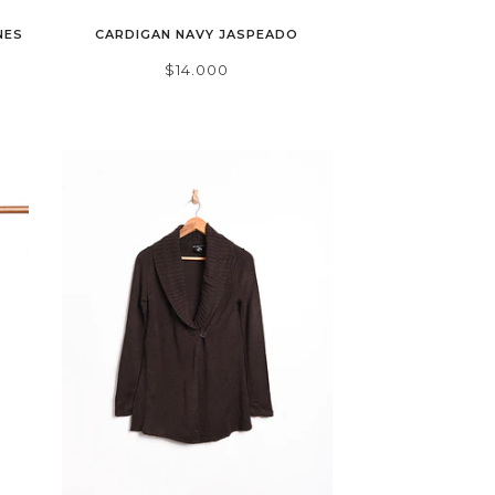
NES
CARDIGAN NAVY JASPEADO
$14.000