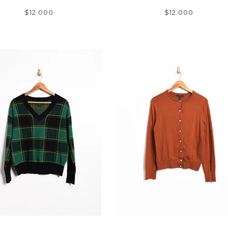
$12.000
$12.000