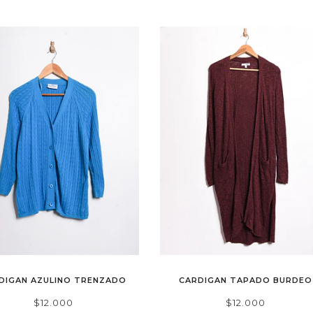
DIGAN AZULINO TRENZADO
CARDIGAN TAPADO BURDEO
$12.000
$12.000