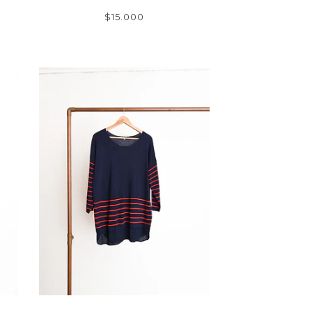
$15.000