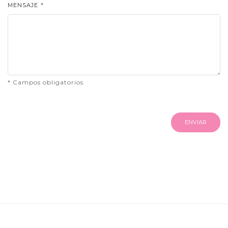
MENSAJE
*
* Campos obligatorios