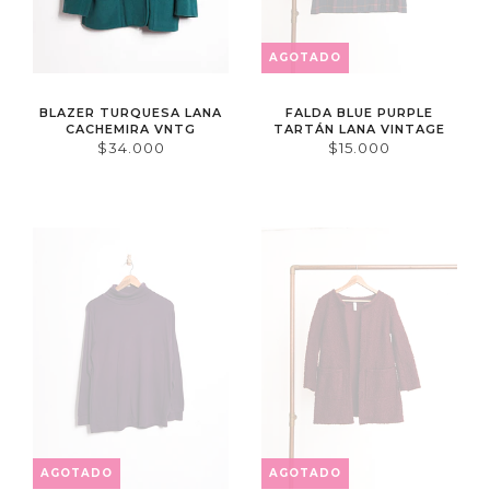
AGOTADO
BLAZER TURQUESA LANA
FALDA BLUE PURPLE
CACHEMIRA VNTG
TARTÁN LANA VINTAGE
$34.000
$15.000
AGOTADO
AGOTADO