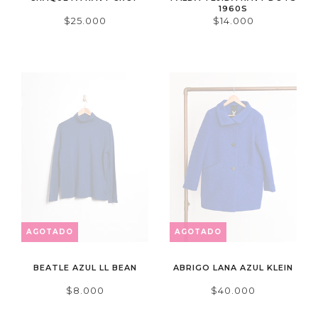
1960S
$25.000
$14.000
AGOTADO
AGOTADO
BEATLE AZUL LL BEAN
ABRIGO LANA AZUL KLEIN
$8.000
$40.000