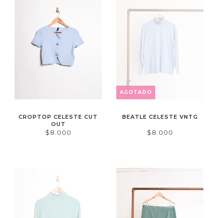
AGOTADO
CROPTOP CELESTE CUT
BEATLE CELESTE VNTG
OUT
$8.000
$8.000