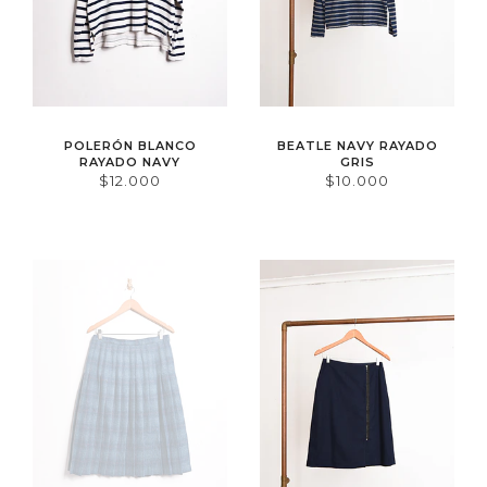
POLERÓN BLANCO
BEATLE NAVY RAYADO
RAYADO NAVY
GRIS
$12.000
$10.000