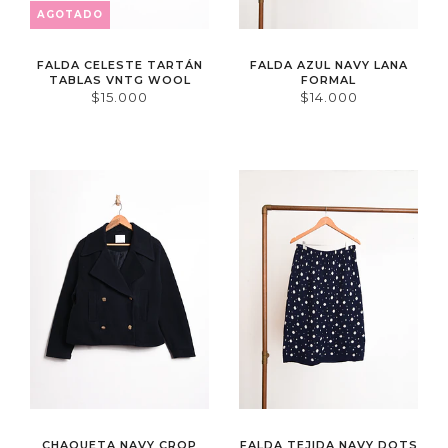
AGOTADO
FALDA CELESTE TARTÁN
FALDA AZUL NAVY LANA
TABLAS VNTG WOOL
FORMAL
$15.000
$14.000
CHAQUETA NAVY CROP
FALDA TEJIDA NAVY DOTS