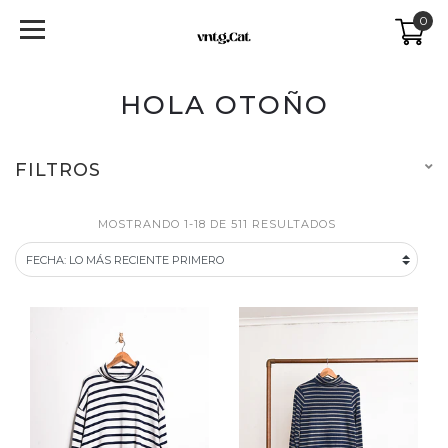
0
HOLA OTOÑO
FILTROS
MOSTRANDO 1-18 DE 511 RESULTADOS