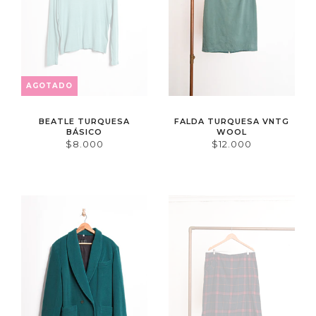
AGOTADO
BEATLE TURQUESA
FALDA TURQUESA VNTG
BÁSICO
WOOL
$8.000
$12.000