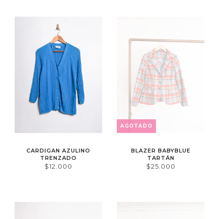
AGOTADO
CARDIGAN AZULINO
BLAZER BABYBLUE
TRENZADO
TARTÁN
$12.000
$25.000