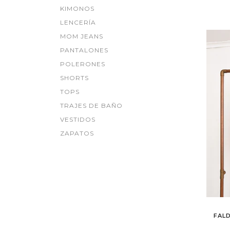
KIMONOS
LENCERÍA
MOM JEANS
PANTALONES
POLERONES
SHORTS
TOPS
TRAJES DE BAÑO
VESTIDOS
ZAPATOS
FAL