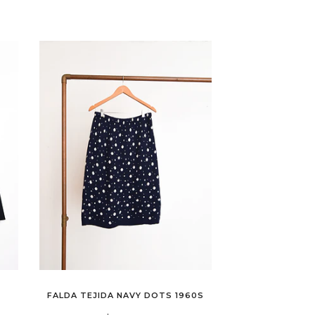
FALDA TEJIDA NAVY DOTS 1960S