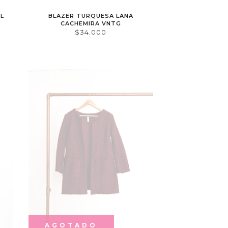
L
BLAZER TURQUESA LANA
CACHEMIRA VNTG
$34.000
AGOTADO