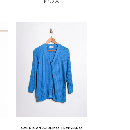
$14.000
CARDIGAN AZULINO TRENZADO