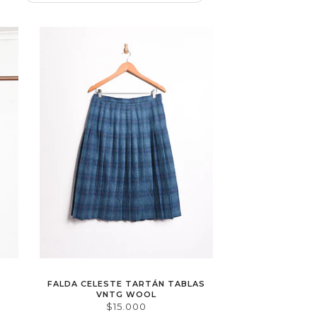
FALDA CELESTE TARTÁN TABLAS
VNTG WOOL
$15.000