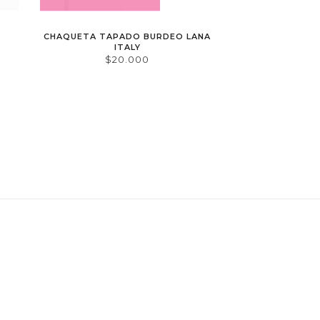
CHAQUETA TAPADO BURDEO LANA
ITALY
$20.000