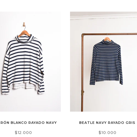
ERÓN BLANCO RAYADO NAVY
BEATLE NAVY RAYADO GRIS
$12.000
$10.000