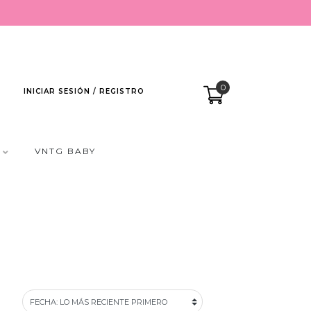
0
INICIAR SESIÓN / REGISTRO
VNTG BABY