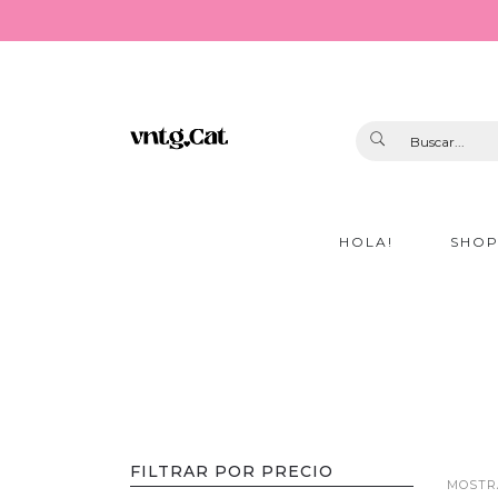
HOLA!
SHO
FILTRAR POR PRECIO
MOSTRA