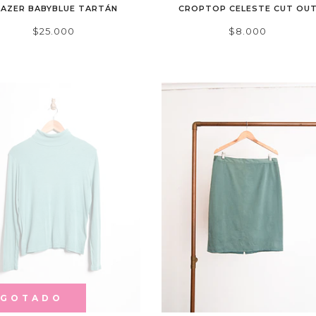
LAZER BABYBLUE TARTÁN
CROPTOP CELESTE CUT OU
$25.000
$8.000
AGOTADO