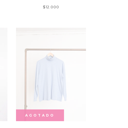
$12.000
AGOTADO