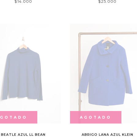
$14.000
$25.000
AGOTADO
AGOTADO
BEATLE AZUL LL BEAN
ABRIGO LANA AZUL KLEIN