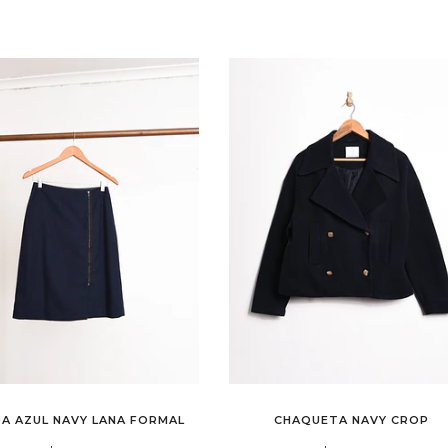
DA AZUL NAVY LANA FORMAL
CHAQUETA NAVY CROP