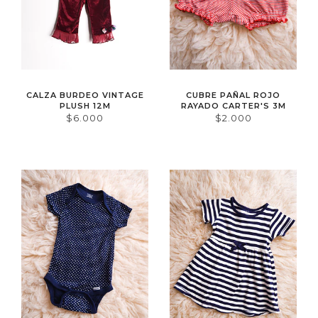
CALZA BURDEO VINTAGE
CUBRE PAÑAL ROJO
PLUSH 12M
RAYADO CARTER'S 3M
$6.000
$2.000