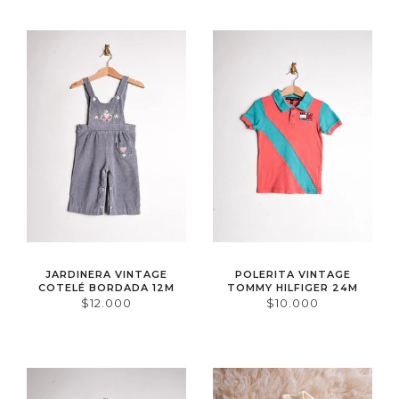
JARDINERA VINTAGE
POLERITA VINTAGE
COTELÉ BORDADA 12M
TOMMY HILFIGER 24M
$12.000
$10.000