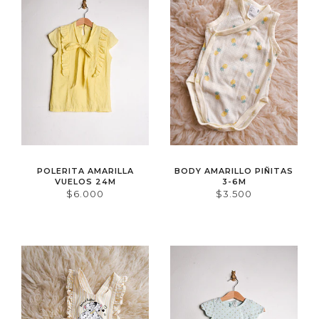
POLERITA AMARILLA
BODY AMARILLO PIÑITAS
VUELOS 24M
3-6M
$6.000
$3.500