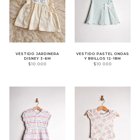
VESTIDO JARDINERA
VESTIDO PASTEL ONDAS
DISNEY 3-6M
Y BRILLOS 12-18M
$10.000
$10.000