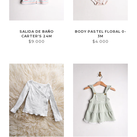
SALIDA DE BAÑO
BODY PASTEL FLORAL 0-
CARTER'S 24M
3M
$9.000
$4.000