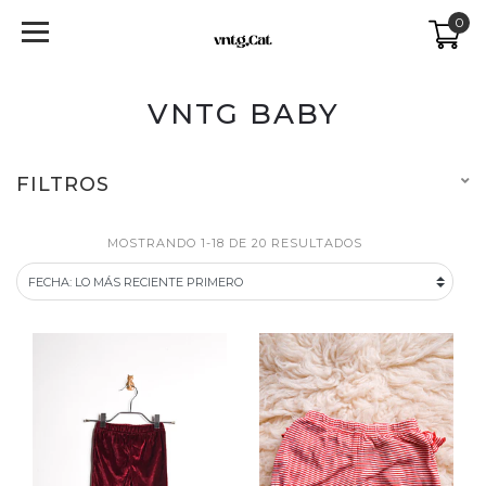
0
VNTG BABY
FILTROS
MOSTRANDO 1-18 DE 20 RESULTADOS