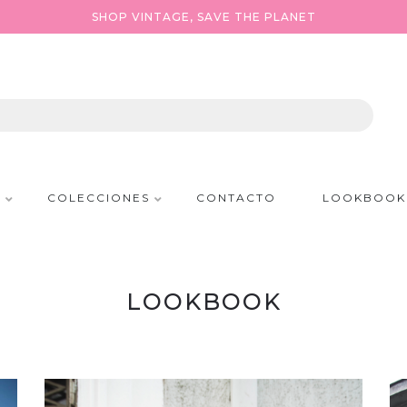
SHOP VINTAGE, SAVE THE PLANET
P
COLECCIONES
CONTACTO
LOOKBOOK
LOOKBOOK