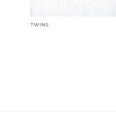
TWINS