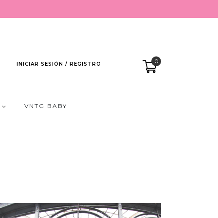
0
INICIAR SESIÓN / REGISTRO
VNTG BABY