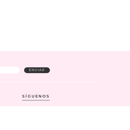
SÍGUENOS