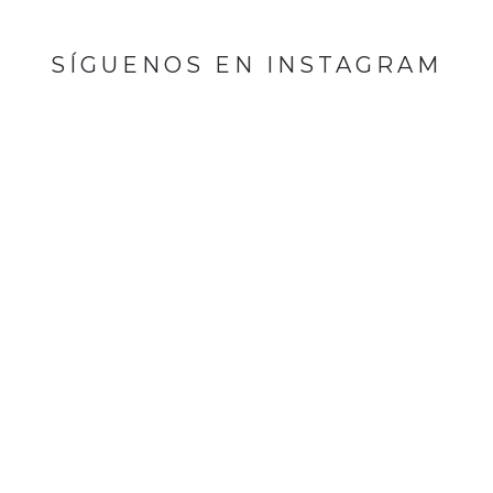
SÍGUENOS EN INSTAGRAM