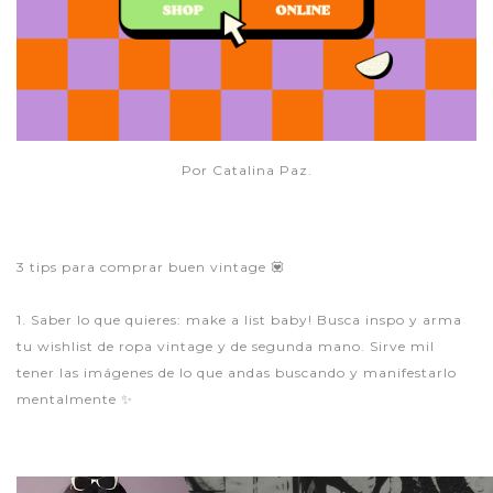
Por Catalina Paz.
3 tips para comprar buen vintage 💟
1. Saber lo que quieres: make a list baby! Busca inspo y arma
tu wishlist de ropa vintage y de segunda mano. Sirve mil
tener las imágenes de lo que andas buscando y manifestarlo
mentalmente ✨