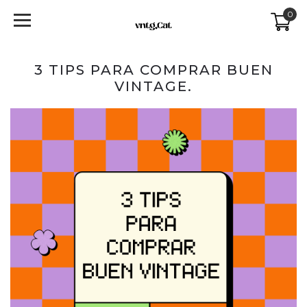
0
3 TIPS PARA COMPRAR BUEN
VINTAGE.