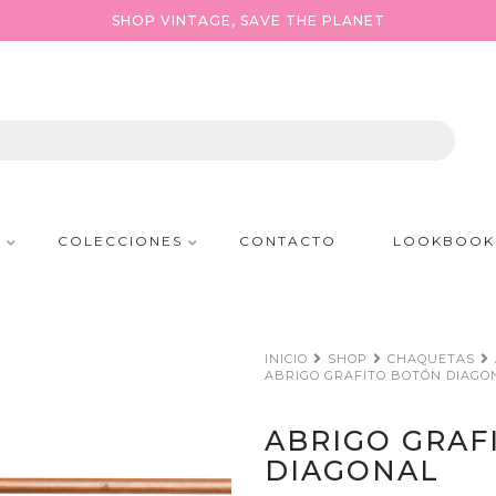
SHOP VINTAGE, SAVE THE PLANET
P
COLECCIONES
CONTACTO
LOOKBOOK
INICIO
SHOP
CHAQUETAS
ABRIGO GRAFITO BOTÓN DIAGO
ABRIGO GRAF
DIAGONAL