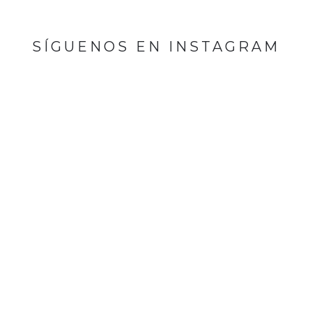
SÍGUENOS EN INSTAGRAM