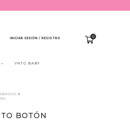
0
INICIAR SESIÓN / REGISTRO
VNTG BABY
ABRIGOS
NAL
ITO BOTÓN