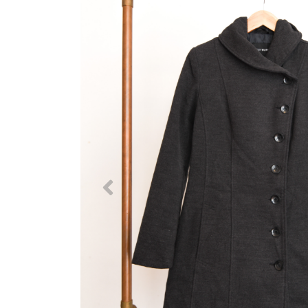
Previous