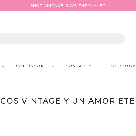
SHOP VINTAGE, SAVE THE PLANET
P
COLECCIONES
CONTACTO
LOOKBOOK
IGOS VINTAGE Y UN AMOR ETE