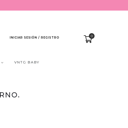
0
INICIAR SESIÓN / REGISTRO
VNTG BABY
RNO.