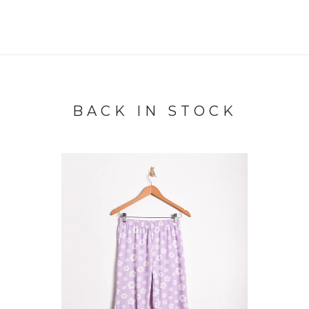
BACK IN STOCK