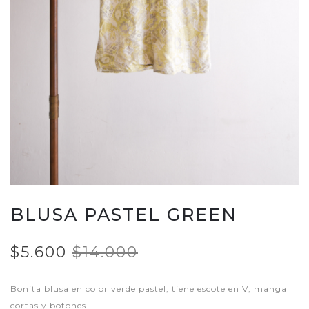
BLUSA PASTEL GREEN
$5.600
$14.000
Bonita blusa en color verde pastel, tiene escote en V, manga
cortas y botones.