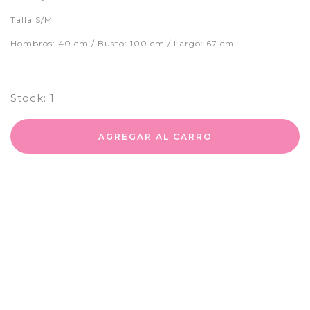
Talla S/M
Hombros: 40 cm / Busto: 100 cm / Largo: 67 cm
Stock:
1
AGREGAR AL CARRO