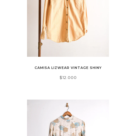
CAMISA LIZWEAR VINTAGE SHINY
$12.000