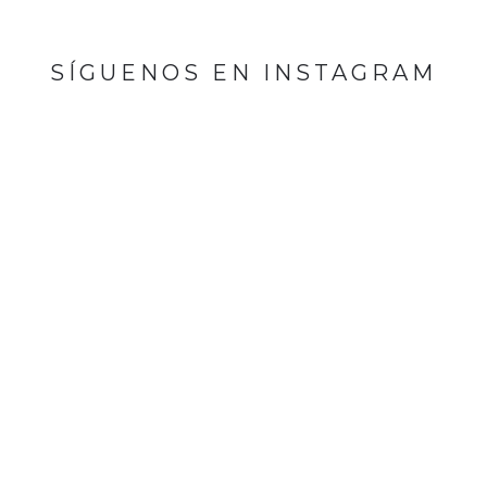
SÍGUENOS EN INSTAGRAM