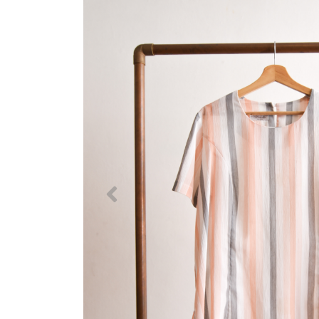
Previous