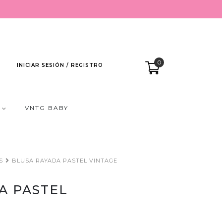
0
INICIAR SESIÓN / REGISTRO
VNTG BABY
S
BLUSA RAYADA PASTEL VINTAGE
A PASTEL