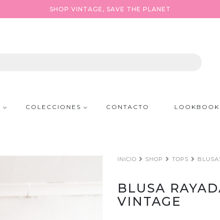
SHOP VINTAGE, SAVE THE PLANET
P
COLECCIONES
CONTACTO
LOOKBOOK
INICIO
SHOP
TOPS
BLUSA
BLUSA RAYAD
VINTAGE