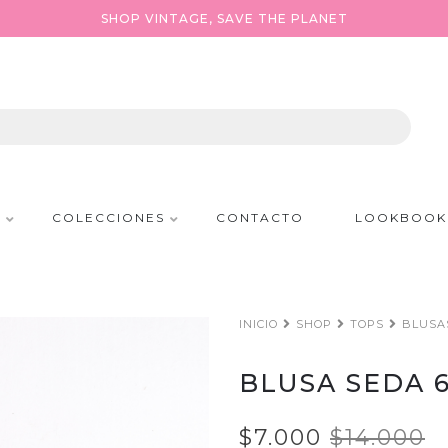
SHOP VINTAGE, SAVE THE PLANET
P
COLECCIONES
CONTACTO
LOOKBOOK
INICIO
SHOP
TOPS
BLUSA
BLUSA SEDA 6
$7.000
$14.000