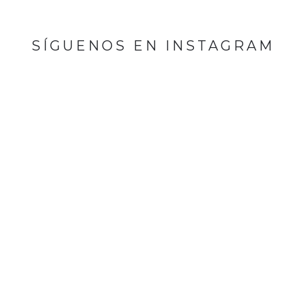
SÍGUENOS EN INSTAGRAM