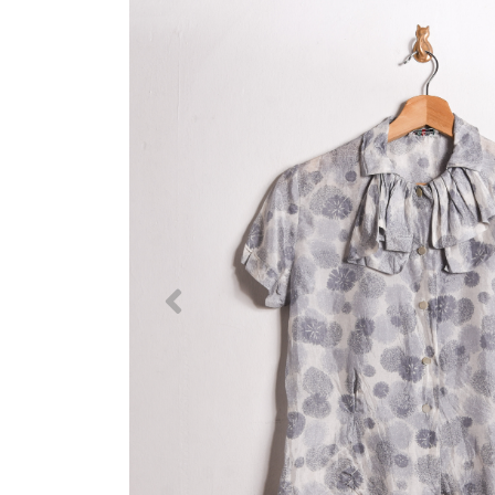
Previous