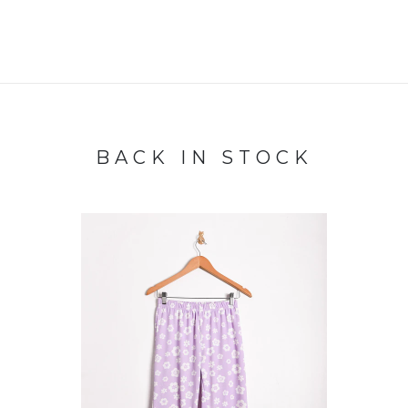
BACK IN STOCK