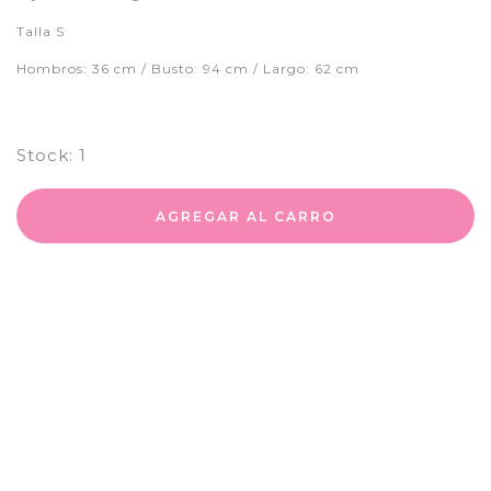
Talla S
Hombros: 36 cm / Busto: 94 cm / Largo: 62 cm
Stock:
1
AGREGAR AL CARRO