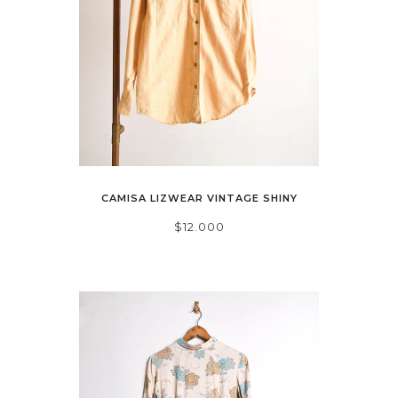
CAMISA LIZWEAR VINTAGE SHINY
$12.000