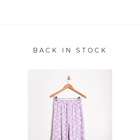
BACK IN STOCK