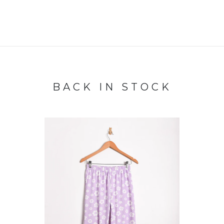
BACK IN STOCK