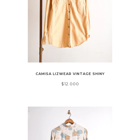
CAMISA LIZWEAR VINTAGE SHINY
$12.000